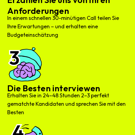
Anforderungen
In einem schnellen 30-minütigen Call teilen Sie
Ihre Erwartungen – und erhalten eine
Budgeteinschätzung
Die Besten interviewen
Erhalten Sie in 24–48 Stunden 2–3 perfekt
gematchte Kandidaten und sprechen Sie mit den
Besten