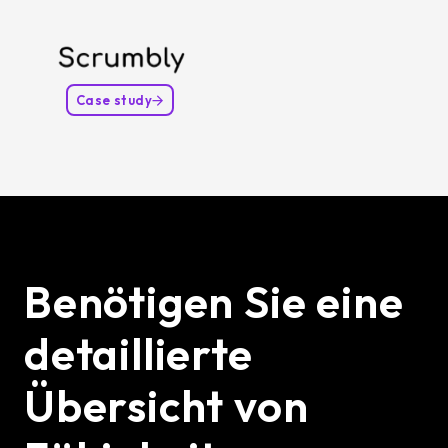
Case study
Benötigen Sie eine
detaillierte
Übersicht von