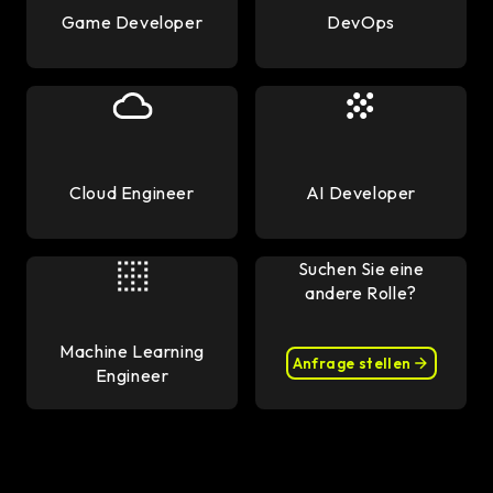
Game Developer
DevOps
Cloud Engineer
AI Developer
Suchen Sie eine
andere Rolle?
Machine Learning
Anfrage stellen
Engineer