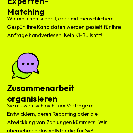
Experten-
Matching
Wir matchen schnell, aber mit menschlichem
Gespür. Ihre Kandidaten werden gezielt für Ihre
Anfrage handverlesen. Kein KI-Bullsh*t!
Zusammenarbeit
organisieren
Sie müssen sich nicht um Verträge mit
Entwicklern, deren Reporting oder die
Abwicklung von Zahlungen kümmern. Wir
übernehmen das vollständig für Sie!