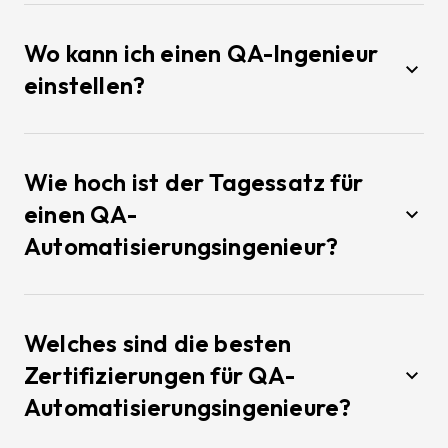
Wo kann ich einen QA-Ingenieur
einstellen?
Wie hoch ist der Tagessatz für
einen QA-
Automatisierungsingenieur?
Welches sind die besten
Zertifizierungen für QA-
Automatisierungsingenieure?