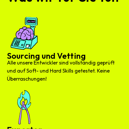
Sourcing und Vetting
Alle unsere Entwickler sind vollständig geprüft
und auf Soft- und Hard Skills getestet. Keine
Überraschungen!