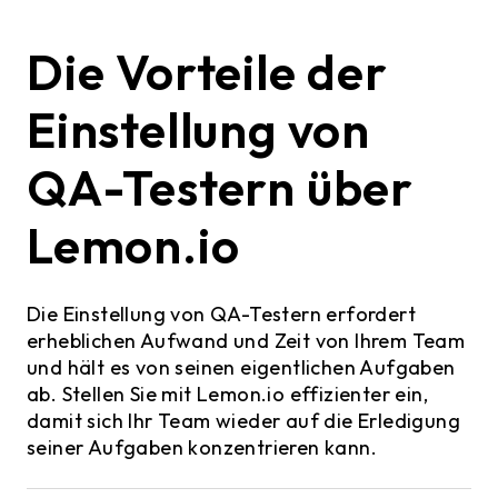
Die Vorteile der
Einstellung von
QA-Testern über
Lemon.io
Die Einstellung von QA-Testern erfordert
erheblichen Aufwand und Zeit von Ihrem Team
und hält es von seinen eigentlichen Aufgaben
ab. Stellen Sie mit Lemon.io effizienter ein,
damit sich Ihr Team wieder auf die Erledigung
seiner Aufgaben konzentrieren kann.