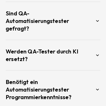
Sind QA-
Automatisierungstester
gefragt?
Werden QA-Tester durch KI
ersetzt?
Benötigt ein
Automatisierungstester
Programmierkenntnisse?