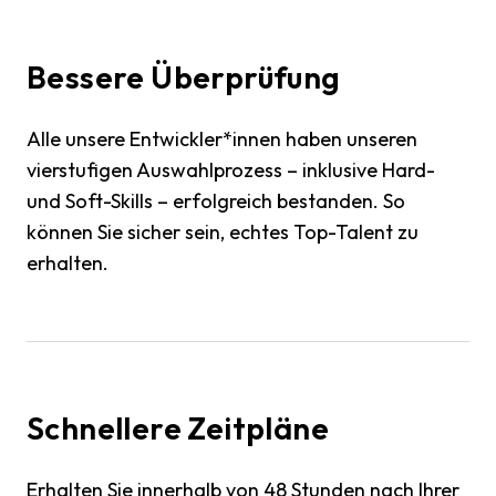
Bessere Überprüfung
Alle unsere Entwickler*innen haben unseren
vierstufigen Auswahlprozess – inklusive Hard-
und Soft-Skills – erfolgreich bestanden. So
können Sie sicher sein, echtes Top-Talent zu
erhalten.
Schnellere Zeitpläne
Erhalten Sie innerhalb von 48 Stunden nach Ihrer