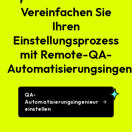
Vereinfachen Sie
Ihren
Einstellungsprozess
mit Remote-QA-
Automatisierungsingen
QA-
Automatisierungsingenieur
einstellen