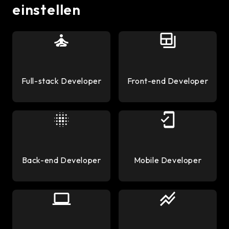
einstellen
Full-stack Developer
Front-end Developer
Back-end Developer
Mobile Developer