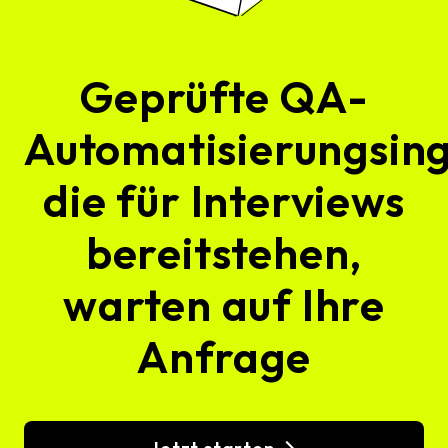
Geprüfte QA-
Automatisierungsing
die für Interviews
bereitstehen,
warten auf Ihre
Anfrage