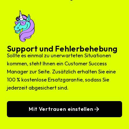
Support und Fehlerbehebung
Sollte es einmal zu unerwarteten Situationen
kommen, steht Ihnen ein Customer Success
Manager zur Seite. Zusätzlich erhalten Sie eine
100 % kostenlose Ersatzgarantie, sodass Sie
jederzeit abgesichert sind.
Mit Vertrauen einstellen