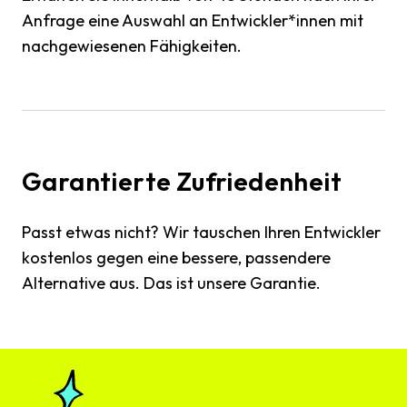
Anfrage eine Auswahl an Entwickler*innen mit
nachgewiesenen Fähigkeiten.
Garantierte Zufriedenheit
Passt etwas nicht? Wir tauschen Ihren Entwickler
kostenlos gegen eine bessere, passendere
Alternative aus. Das ist unsere Garantie.