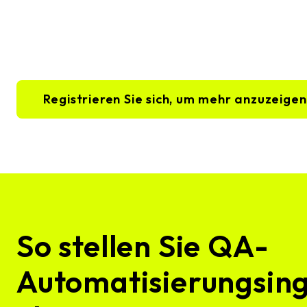
Automatisierungsingeni
einstellen
Registrieren Sie sich, um mehr anzuzeigen
So stellen Sie QA-
Automatisierungsin