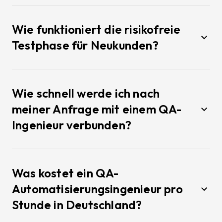
Wie funktioniert die risikofreie
Testphase für Neukunden?
Wie schnell werde ich nach
meiner Anfrage mit einem QA-
Ingenieur verbunden?
Was kostet ein QA-
Automatisierungsingenieur pro
Stunde in Deutschland?