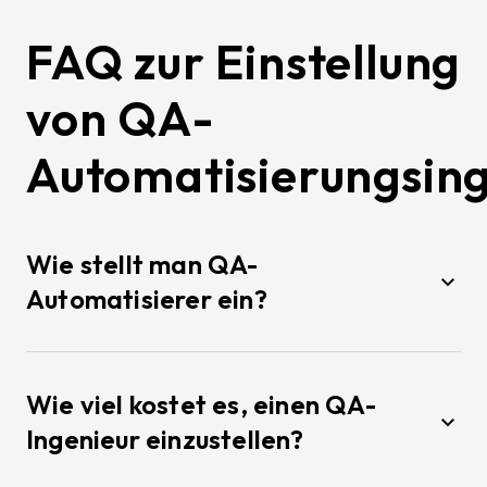
FAQ zur Einstellung
von QA-
Automatisierungsin
Wie stellt man QA-
Automatisierer ein?
Wie viel kostet es, einen QA-
Ingenieur einzustellen?