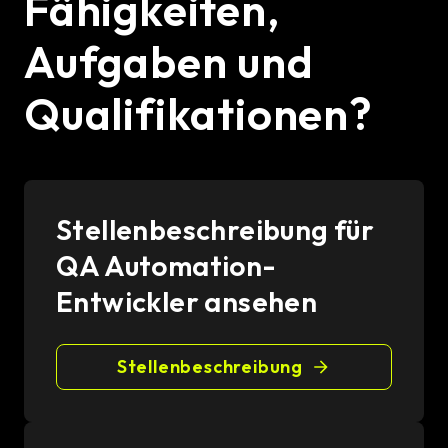
Fähigkeiten,
Aufgaben und
Qualifikationen?
Stellenbeschreibung für
QA Automation-
Entwickler ansehen
Stellenbeschreibung