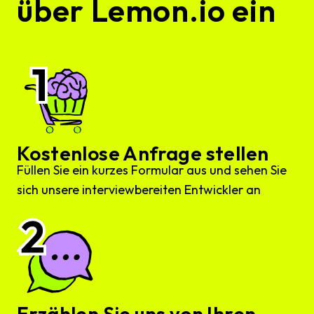
über Lemon.io ein
Kostenlose Anfrage stellen
Füllen Sie ein kurzes Formular aus und sehen Sie
sich unsere interviewbereiten Entwickler an
Erzählen Sie uns von Ihren