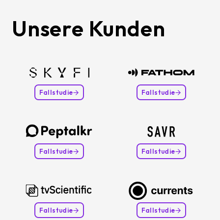
Unsere Kunden
Fallstudie
Fallstudie
Fallstudie
Fallstudie
Fallstudie
Fallstudie