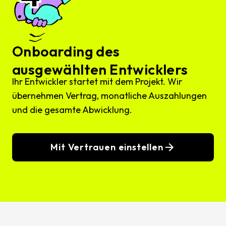
Onboarding des
ausgewählten Entwicklers
Ihr Entwickler startet mit dem Projekt. Wir
übernehmen Vertrag, monatliche Auszahlungen
und die gesamte Abwicklung.
Mit Vertrauen einstellen