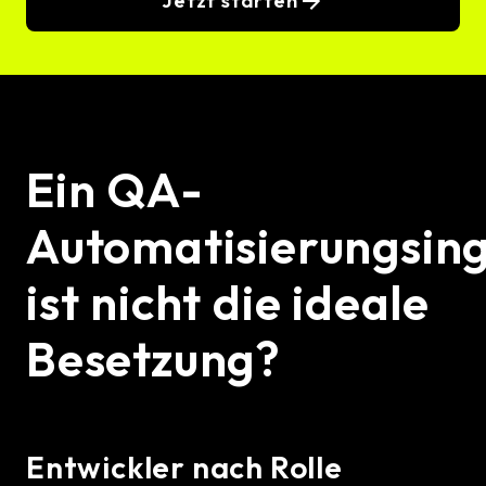
Jetzt starten
Ein QA-
Automatisierungsin
ist nicht die ideale
Besetzung?
Entwickler nach Rolle